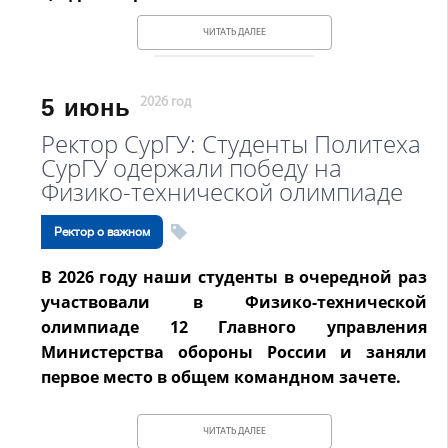
ЧИТАТЬ ДАЛЕЕ
5
июнь
2026 год
Ректор СурГУ: Студенты Политеха
СурГУ одержали победу на
Физико-технической олимпиаде
Ректор о важном
В 2026 году наши студенты в очередной раз
участвовали в Физико-технической
олимпиаде 12 Главного управления
Министерства обороны России и заняли
первое место в общем командном зачете.
ЧИТАТЬ ДАЛЕЕ