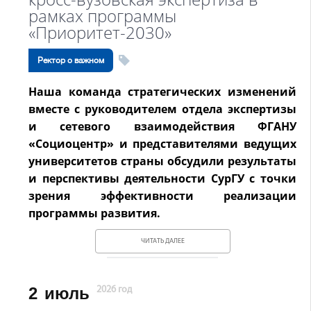
рамках программы
«Приоритет-2030»
Ректор о важном
Наша команда стратегических изменений
вместе с руководителем отдела экспертизы
и сетевого взаимодействия ФГАНУ
«Социоцентр» и представителями ведущих
университетов страны обсудили результаты
и перспективы деятельности СурГУ с точки
зрения эффективности реализации
программы развития.
ЧИТАТЬ ДАЛЕЕ
2
июль
2026 год