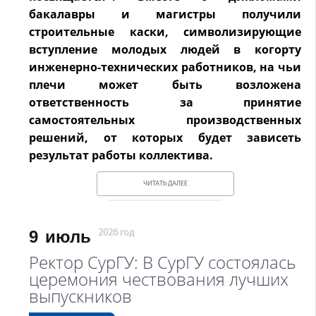
бакалавры и магистры получили
строительные каски, символизирующие
вступление молодых людей в когорту
инженерно-технических работников, на чьи
плечи может быть возложена
ответственность за принятие
самостоятельных производственных
решений, от которых будет зависеть
результат работы коллектива.
ЧИТАТЬ ДАЛЕЕ
9
июль
2026 год
Ректор СурГУ: В СурГУ состоялась
церемония чествования лучших
выпускников