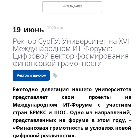
ЧИТАТЬ ДАЛЕЕ
19
июнь
2026 год
Ректор СурГУ: Университет на XVII
Международном ИT-Форуме:
Цифровой вектор формирования
финансовой грамотности
Ректор о важном
Ежегодно делегация нашего университета
представляет свои проекты на
Международном ИT-Форуме с участием
стран БРИКС и ШОС. Одно из направлений,
представленных на форуме в этом году, –
«Финансовая грамотность в условиях новой
цифровой реальности».