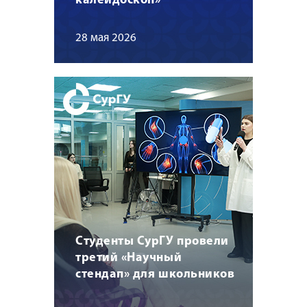
калейдоскоп»
28 мая 2026
Студенты СурГУ провели
третий «Научный
стендап» для школьников