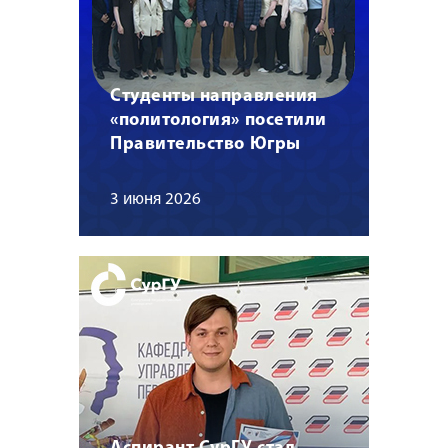
Студенты направления
«политология» посетили
Правительство Югры
3 июня 2026