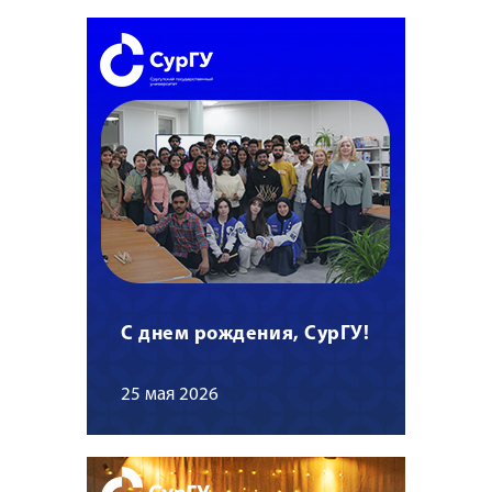
С днем рождения, СурГУ!
25 мая 2026