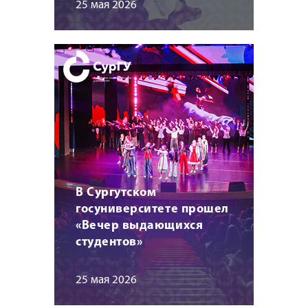
25 мая 2026
В Сургутском
госуниверситете прошел
«Вечер выдающихся
студентов»
25 мая 2026