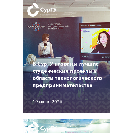
В СурГУ названы лучшие
студенческие проекты в
области технологического
предпринимательства
19 июня 2026