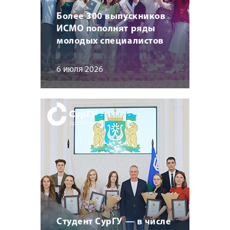
Более 300 выпускников
ИСМО пополнят ряды
молодых специалистов
6 июля 2026
Студент СурГУ — в числе