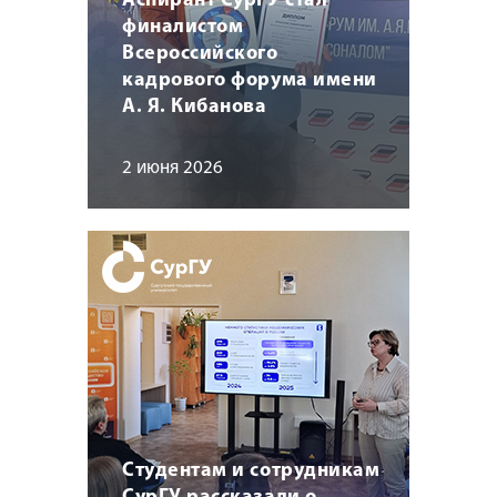
Аспирант СурГУ стал
финалистом
Всероссийского
кадрового форума имени
А. Я. Кибанова
2 июня 2026
Студентам и сотрудникам