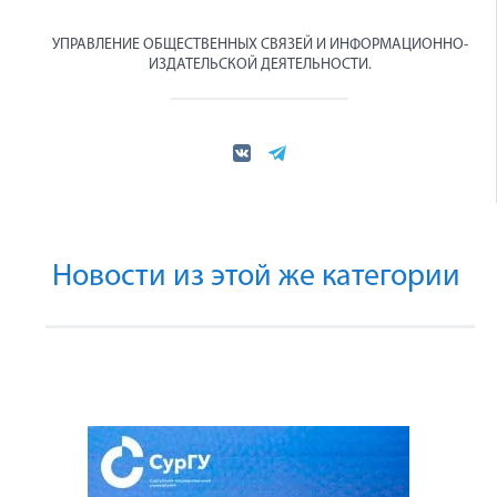
УПРАВЛЕНИЕ ОБЩЕСТВЕННЫХ СВЯЗЕЙ И ИНФОРМАЦИОННО-
ИЗДАТЕЛЬСКОЙ ДЕЯТЕЛЬНОСТИ.
Новости из этой же категории