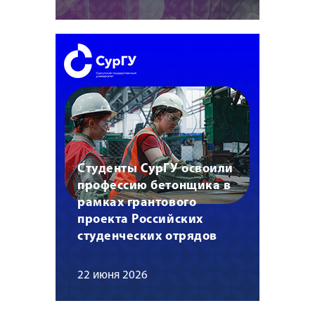
Студенты СурГУ освоили
профессию бетонщика в
рамках грантового
проекта Российских
студенческих отрядов
22 июня 2026