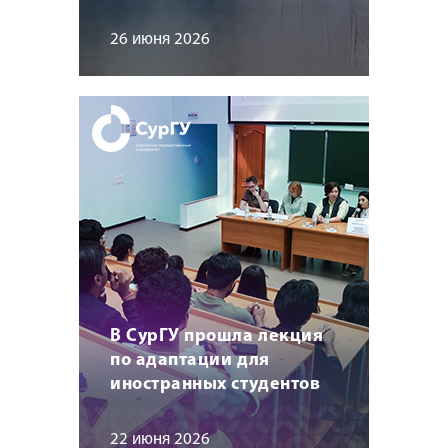
26 июня 2026
В СурГУ прошла лекция
по адаптации для
иностранных студентов
22 июня 2026