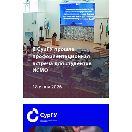
В СурГУ прошла
профориентационная
встреча для студентов
ИСМО
18 июня 2026