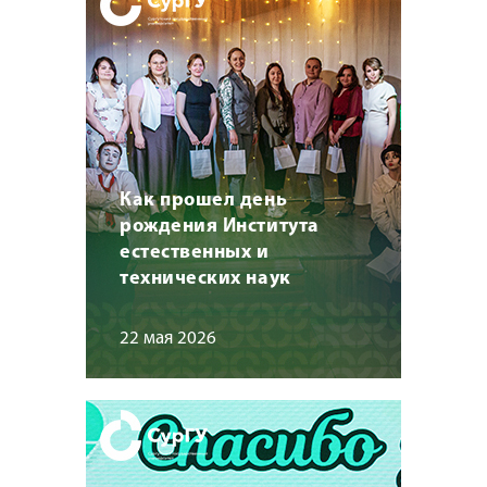
Как прошел день
рождения Института
естественных и
технических наук
22 мая 2026