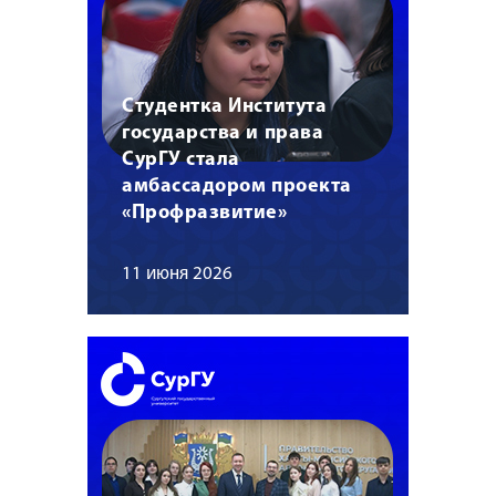
Студентка Института
государства и права
СурГУ стала
амбассадором проекта
«Профразвитие»
11 июня 2026