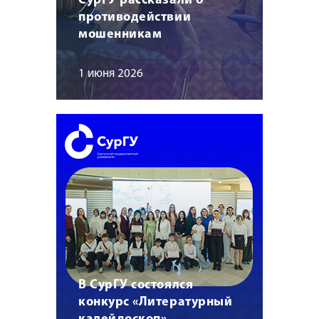
СурГУ рассказали о
противодействии
мошенникам
1 июня 2026
В СурГУ состоялся
конкурс «Литературный