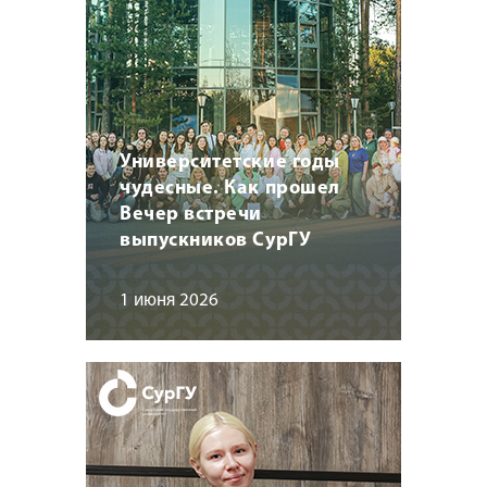
Университетские годы
чудесные. Как прошел
Вечер встречи
выпускников СурГУ
1 июня 2026