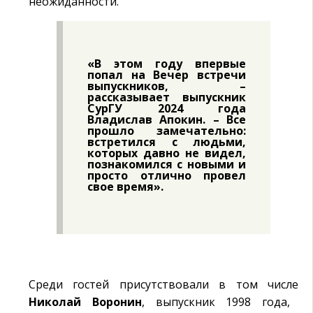
неожиданности.
«В этом году впервые
попал на Вечер встречи
выпускников, –
рассказывает выпускник
СурГУ 2024 года
Владислав Апокин. – Все
прошло замечательно:
встретился с людьми,
которых давно не видел,
познакомился с новыми и
просто отлично провел
свое время».
Среди гостей присутствовали в том числе
Николай Воронин
, выпускник 1998 года,