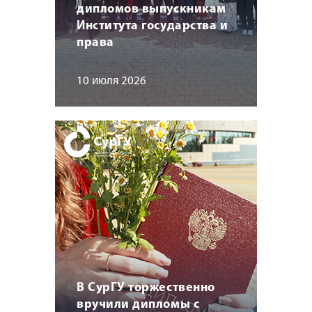
дипломов выпускникам
Института государства и
права
10 июля 2026
В СурГУ торжественно
вручили дипломы с