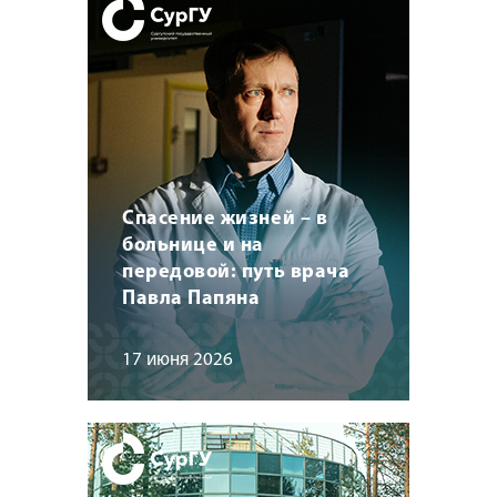
Спасение жизней – в
больнице и на
передовой: путь врача
Павла Папяна
17 июня 2026