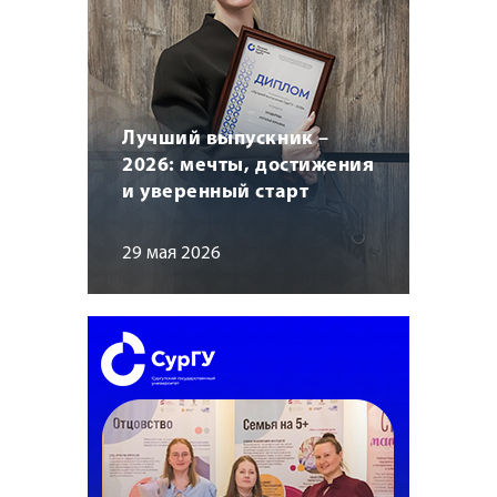
Лучший выпускник –
2026: мечты, достижения
и уверенный старт
29 мая 2026