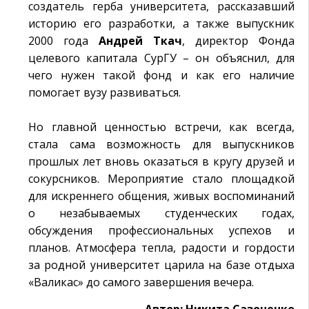
создатель герба университета, рассказавший
историю его разработки, а также выпускник
2000 года
Андрей Ткач
, директор Фонда
целевого капитала СурГУ – он объяснил, для
чего нужен такой фонд и как его наличие
помогает вузу развиваться.
Но главной ценностью встречи, как всегда,
стала сама возможность для выпускников
прошлых лет вновь оказаться в кругу друзей и
сокурсников. Мероприятие стало площадкой
для искреннего общения, живых воспоминаний
о незабываемых студенческих годах,
обсуждения профессиональных успехов и
планов. Атмосфера тепла, радости и гордости
за родной университет царила на базе отдыха
«Валикас» до самого завершения вечера.
Автор: Никита Сазоненко