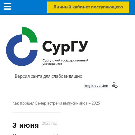
Личный кабинет поступающего
Версия сайта для слабовидящих
English version
Как прошел Вечер встречи выпускников – 2025
3
июня
2025 год