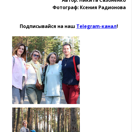
Фотограф: Ксения Радионова
Подписывайся на наш
Telegram-канал
!