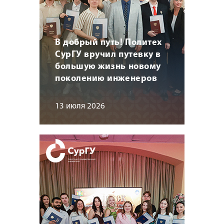
В добрый путь! Политех
СурГУ вручил путевку в
большую жизнь новому
поколению инженеров
13 июля 2026