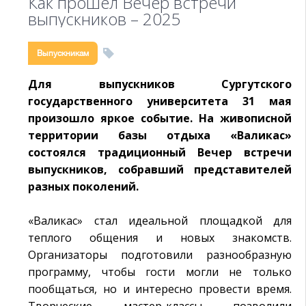
Как прошел Вечер встречи
выпускников – 2025
Выпускникам
Для выпускников Сургутского
государственного университета 31 мая
произошло яркое событие. На живописной
территории базы отдыха «Валикас»
состоялся традиционный Вечер встречи
выпускников, собравший представителей
разных поколений.
«Валикас» стал идеальной площадкой для
теплого общения и новых знакомств.
Организаторы подготовили разнообразную
программу, чтобы гости могли не только
пообщаться, но и интересно провести время.