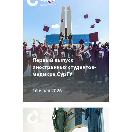
Первый выпуск
иностранных студентов-
медиков СурГУ
16 июля 2026