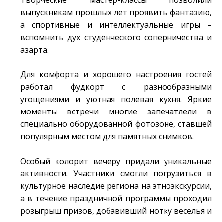
Творческие мастер-классы позволили
выпускникам прошлых лет проявить фантазию,
а спортивные и интеллектуальные игры –
вспомнить дух студенческого соперничества и
азарта.
Для комфорта и хорошего настроения гостей
работал фудкорт с разнообразными
угощениями и уютная полевая кухня. Яркие
моменты встречи многие запечатлели в
специально оборудованной фотозоне, ставшей
популярным местом для памятных снимков.
Особый колорит вечеру придали уникальные
активности. Участники смогли погрузиться в
культурное наследие региона на этноэкскурсии,
а в течение праздничной программы проходил
розыгрыш призов, добавивший нотку веселья и