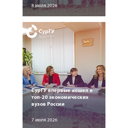
8 июля 2026
СурГУ впервые вошел в
топ-20 экономических
вузов России
7 июля 2026