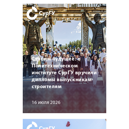
Строим будущее: в
Политехническом
институте СурГУ вручили
дипломы выпускникам-
строителям
16 июля 2026