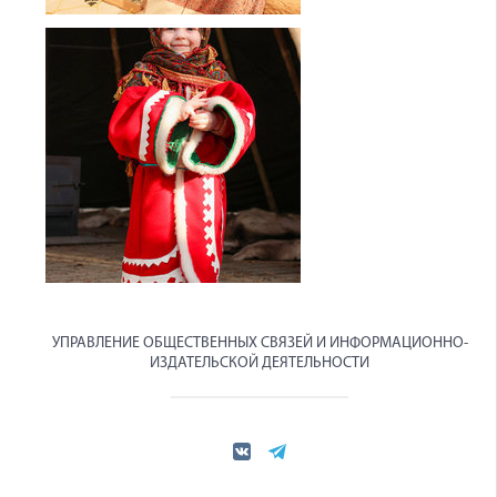
УПРАВЛЕНИЕ ОБЩЕСТВЕННЫХ СВЯЗЕЙ И ИНФОРМАЦИОННО-
ИЗДАТЕЛЬСКОЙ ДЕЯТЕЛЬНОСТИ