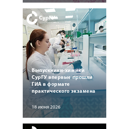
Выпускники-химики
СурГУ впервые прошли
ГИА в формате
практического экзамена
18 июня 2026