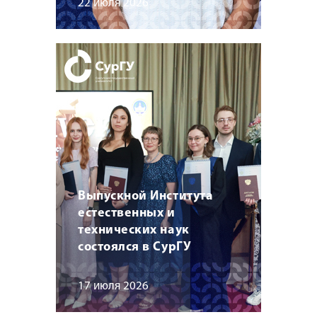
22 июля 2026
Выпускной Института
естественных и
технических наук
состоялся в СурГУ
17 июля 2026