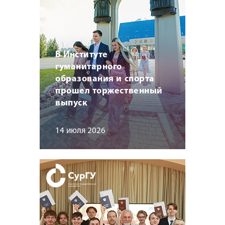
В Институте
гуманитарного
образования и спорта
прошел торжественный
выпуск
14 июля 2026