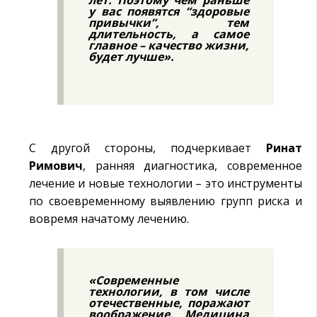
лет. Поэтому чем раньше
у вас появятся “здоровые
привычки”, тем
длительность, а самое
главное – качество жизни,
будет лучше».
С другой стороны, подчеркивает
Ринат
Римович
, ранняя диагностика, современное
лечение и новые технологии – это инструменты
по своевременному выявлению групп риска и
вовремя начатому лечению.
«Современные
технологии, в том числе
отечественные, поражают
воображение. Медицина