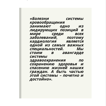
«Болезни системы
кровообращения
занимают одно из
лидирующих позиций в
мире среди всех
заболеваний, поэтому
кардиология является
одной из самых важных
специальностей. Мы
стоим в авангарде
системы
здравоохранения по
сохранению здоровья и
спасению жизней наших
граждан. А быть частью
этой системы – почетно и
достойно».