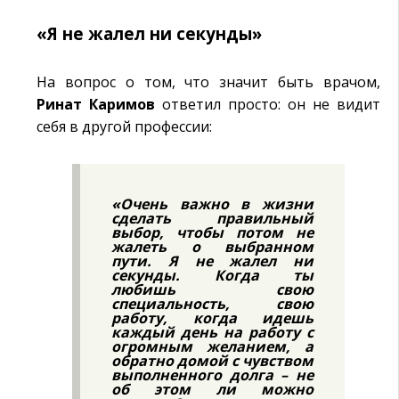
«Я не жалел ни секунды»
На вопрос о том, что значит быть врачом,
Ринат Каримов
ответил просто: он не видит
себя в другой профессии:
«Очень важно в жизни
сделать правильный
выбор, чтобы потом не
жалеть о выбранном
пути. Я не жалел ни
секунды. Когда ты
любишь свою
специальность, свою
работу, когда идешь
каждый день на работу с
огромным желанием, а
обратно домой с чувством
выполненного долга – не
об этом ли можно