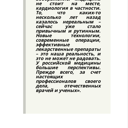
не стоит на месте,
кардиология в частности.
То, что каких-то
несколько лет назад
казалось нереальным –
сейчас уже стало
привычным и рутинным.
Новые технологии,
современные операции,
эффективные
лекарственные препараты
– это наша реальность, и
это не может не радовать.
У российской медицины
большие перспективы.
Прежде всего, за счет
настоящих
профессионалов своего
дела, отечественных
врачей и ученых».