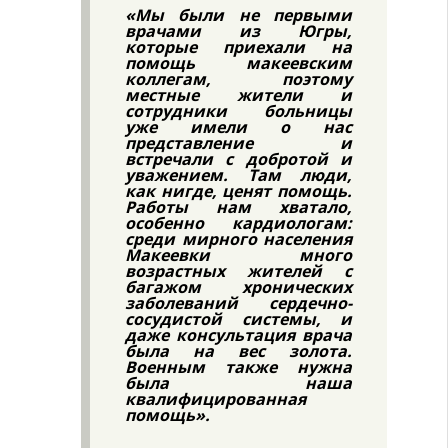
«Мы были не первыми
врачами из Югры,
которые приехали на
помощь макеевским
коллегам, поэтому
местные жители и
сотрудники больницы
уже имели о нас
представление и
встречали с добротой и
уважением. Там люди,
как нигде, ценят помощь.
Работы нам хватало,
особенно кардиологам:
среди мирного населения
Макеевки много
возрастных жителей с
багажом хронических
заболеваний сердечно-
сосудистой системы, и
даже консультация врача
была на вес золота.
Военным также нужна
была наша
квалифицированная
помощь».