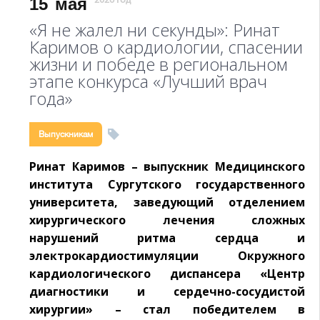
15
мая
2026 год
«Я не жалел ни секунды»: Ринат
Каримов о кардиологии, спасении
жизни и победе в региональном
этапе конкурса «Лучший врач
года»
Выпускникам
Ринат Каримов – выпускник Медицинского
института Сургутского государственного
университета, заведующий отделением
хирургического лечения сложных
нарушений ритма сердца и
электрокардиостимуляции Окружного
кардиологического диспансера «Центр
диагностики и сердечно-сосудистой
хирургии» – стал победителем в