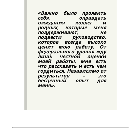
«Важно было проявить
себя, оправдать
ожидания коллег и
родных, которые меня
поддерживают, не
подвести руководство,
которое всегда высоко
ценит мою работу. От
федерального уровня жду
лишь честной оценки
моей работы, мне есть
что рассказать и есть чем
гордиться. Независимо от
результатов – это
бесценный опыт для
меня».