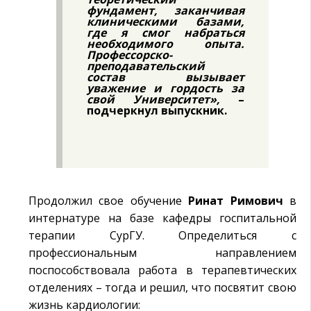
фундамент, заканчивая
клиническими базами,
где я смог набраться
необходимого опыта.
Профессорско-
преподавательский
состав вызывает
уважение и гордость за
свой Университет»,
–
подчеркнул выпускник.
Продолжил свое обучение
Ринат Римович
в
интернатуре на базе кафедры госпитальной
терапии СурГУ. Определиться с
профессиональным направлением
поспособствовала работа в терапевтических
отделениях – тогда и решил, что посвятит свою
жизнь кардиологии: