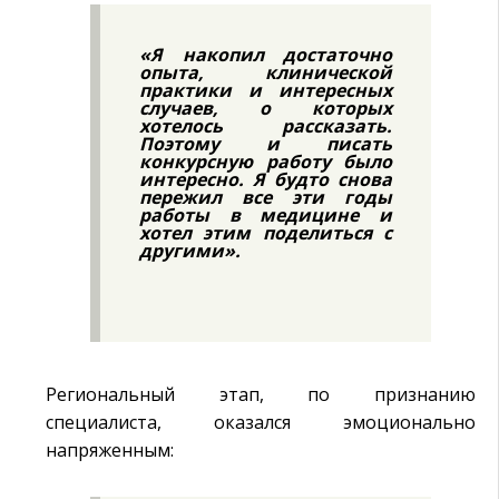
«Я накопил достаточно
опыта, клинической
практики и интересных
случаев, о которых
хотелось рассказать.
Поэтому и писать
конкурсную работу было
интересно. Я будто снова
пережил все эти годы
работы в медицине и
хотел этим поделиться с
другими».
Региональный этап, по признанию
специалиста, оказался эмоционально
напряженным: