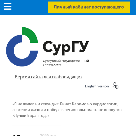
Личный кабинет поступающего
Версия сайта для слабовидящих
English version
«Я не жалел ни секунды»: Ринат Каримов о кардиологии,
спасении жизни и победе в региональном этапе конкурса
«Лучший врач года»