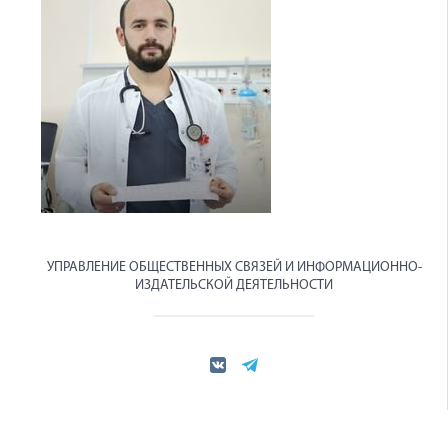
УПРАВЛЕНИЕ ОБЩЕСТВЕННЫХ СВЯЗЕЙ И ИНФОРМАЦИОННО-
ИЗДАТЕЛЬСКОЙ ДЕЯТЕЛЬНОСТИ