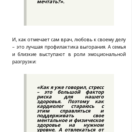
мечтать?».
И, как отмечает сам врач, любовь к своему делу
– это лучшая профилактика выгорания. А семья
и близкие выступают в роли эмоциональной
разгрузки:
«Как я уже говорил, стресс
– это большой фактор
риска для нашего
здоровья. Поэтому как
кардиолог стараюсь с
этим справляться и
поддерживать свое
ментальное и физическое
здоровье на нужном
уровне. А отвлекаться от