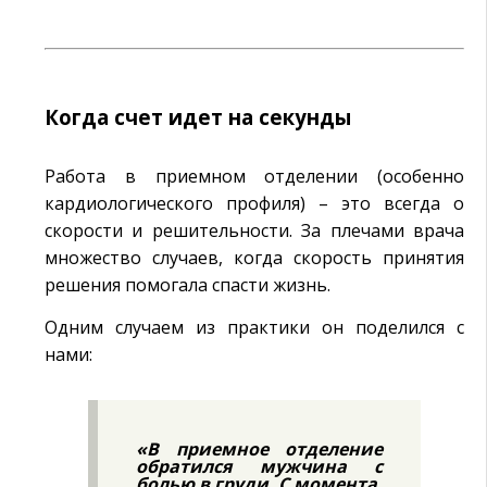
Когда счет идет на секунды
Работа в приемном отделении (особенно
кардиологического профиля) – это всегда о
скорости и решительности. За плечами врача
множество случаев, когда скорость принятия
решения помогала спасти жизнь.
Одним случаем из практики он поделился с
нами:
«В приемное отделение
обратился мужчина с
болью в груди. С момента,