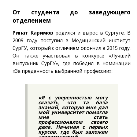
От студента до заведующего
отделением
Ринат Каримов
родился и вырос в Сургуте. В
2009 году поступил в Медицинский институт
СурГУ, который с отличием окончил в 2015 году.
Он также участвовал в конкурсе «Лучший
выпускник СурГУ», где победил в номинации
«За преданность выбранной профессии»:
«Я с уверенностью могу
сказать, что та база
знаний, которую мне дал
мой университет помогла
мне стать
профессионалом своего
дела. Начиная с первых
курсов, где был заложен
теоретический