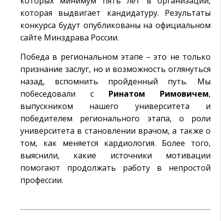
которых минимум пять лет в организации,
которая выдвигает кандидатуру. Результаты
конкурса будут опубликованы на официальном
сайте Минздрава России.
Победа в региональном этапе – это не только
признание заслуг, но и возможность оглянуться
назад, вспомнить пройденный путь. Мы
побеседовали с
Ринатом Римовичем
,
выпускником нашего университета и
победителем регионального этапа, о роли
университета в становлении врачом, а также о
том, как меняется кардиология. Более того,
выяснили, какие источники мотивации
помогают продолжать работу в непростой
профессии.