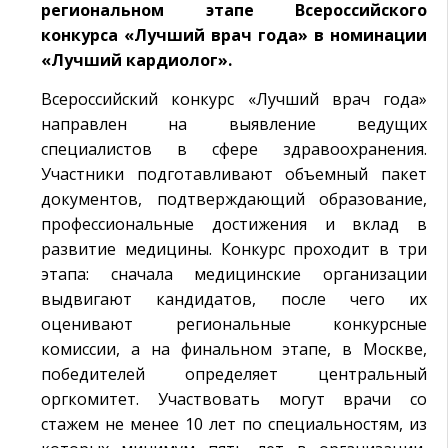
региональном этапе Всероссийского
конкурса «Лучший врач года» в номинации
«Лучший кардиолог».
Всероссийский конкурс «Лучший врач года»
направлен на выявление ведущих
специалистов в сфере здравоохранения.
Участники подготавливают объемный пакет
документов, подтверждающий образование,
профессиональные достижения и вклад в
развитие медицины. Конкурс проходит в три
этапа: сначала медицинские организации
выдвигают кандидатов, после чего их
оценивают региональные конкурсные
комиссии, а на финальном этапе, в Москве,
победителей определяет центральный
оргкомитет. Участвовать могут врачи со
стажем не менее 10 лет по специальностям, из