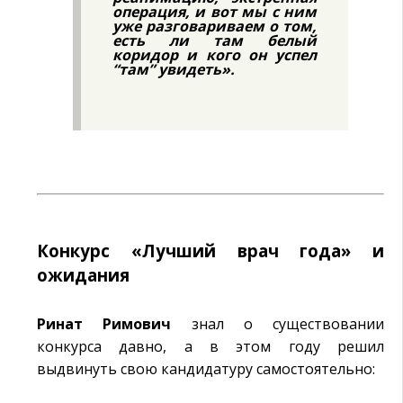
операция, и вот мы с ним
уже разговариваем о том,
есть ли там белый
коридор и кого он успел
“там” увидеть».
Конкурс «Лучший врач года» и
ожидания
Ринат Римович
знал о существовании
конкурса давно, а в этом году решил
выдвинуть свою кандидатуру самостоятельно: