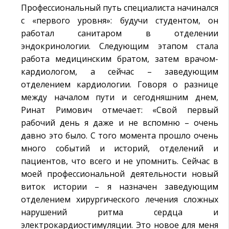
Профессиональный путь специалиста начинался
с «первого уровня»: будучи студентом, он
работал санитаром в отделении
эндокринологии. Следующим этапом стала
работа медицинским братом, затем врачом-
кардиологом, а сейчас – заведующим
отделением кардиологии. Говоря о разнице
между началом пути и сегодняшним днем,
Ринат Римович отмечает: «Свой первый
рабочий день я даже и не вспомню – очень
давно это было. С того момента прошло очень
много событий и историй, отделений и
пациентов, что всего и не упомнить. Сейчас в
моей профессиональной деятельности новый
виток истории – я назначен заведующим
отделением хирургического лечения сложных
нарушений ритма сердца и
электрокардиостимуляции. Это новое для меня