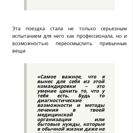
Эта поездка стала не только серьезным
испытанием для него как профессионала, но и
возможностью переосмыслить привычные
вещи.
«Самое важное, что я
вынес для себя из этой
командировки – это
умение ценить то, что у
тебя есть. Будь то
диагностические
возможности и методы
лечения в твоей
медицинской
организации или
бытовые нужды, которые
в обычной жизни даже не