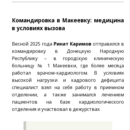
Командировка в Макеевку: медицина
в условиях вызова
Весной 2025 года
Ринат Каримов
отправился в
командировку в Донецкую Народную
Республику – в городскую клиническую
больницу № 1 Макеевки, где более месяца
работал врачом-кардиологом. В условиях
высокой нагрузки и кадрового дефицита
специалист взял на себя работу в приемном
отделении, а также занимался лечением
пациентов на базе кардиологического
отделения и участвовал в дежурствах.