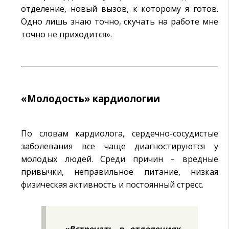
отделение, новый вызов, к которому я готов.
Одно лишь знаю точно, скучать на работе мне
точно не приходится».
«Молодость» кардиологии
По словам кардиолога, сердечно-сосудистые
заболевания все чаще диагностируются у
молодых людей. Среди причин – вредные
привычки, неправильное питание, низкая
физическая активность и постоянный стресс.