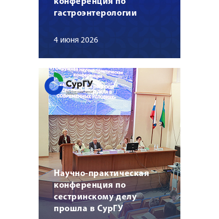
конференция по
гастроэнтерологии
4 июня 2026
Научно-практическая
конференция по
сестринскому делу
прошла в СурГУ