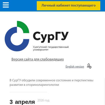
Личный кабинет поступающего
Версия сайта для слабовидящих
English version
В СурГУ обсудили современное состояние и перспективы
развития в оториноларингологии
3
апреля
2026 год