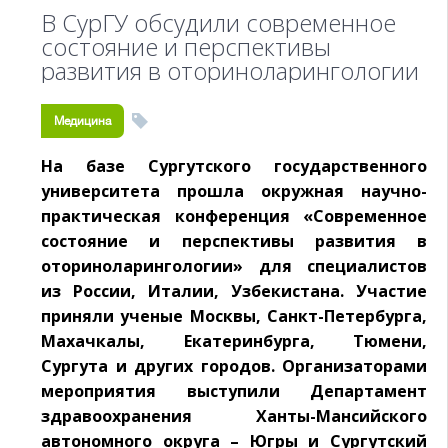
В СурГУ обсудили современное
состояние и перспективы
развития в оториноларингологии
Медицина
На базе Сургутского государственного
университета прошла окружная научно-
практическая конференция «Современное
состояние и перспективы развития в
оториноларингологии» для специалистов
из России, Италии, Узбекистана. Участие
приняли ученые Москвы, Санкт-Петербурга,
Махачкалы, Екатеринбурга, Тюмени,
Сургута и других городов. Организаторами
мероприятия выступили Департамент
здравоохранения Ханты-Мансийского
автономного округа – Югры и Сургутский