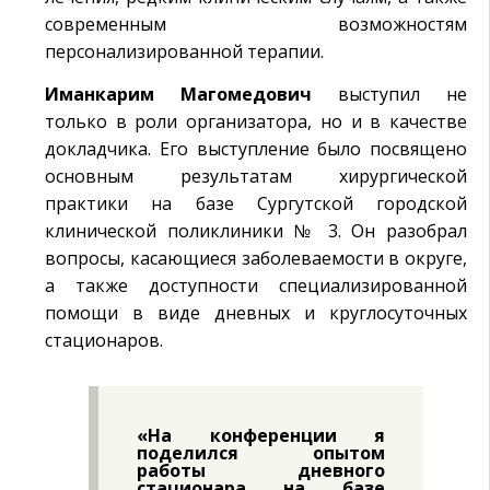
современным возможностям
персонализированной терапии.
Иманкарим Магомедович
выступил не
только в роли организатора, но и в качестве
докладчика. Его выступление было посвящено
основным результатам хирургической
практики на базе Сургутской городской
клинической поликлиники № 3. Он разобрал
вопросы, касающиеся заболеваемости в округе,
а также доступности специализированной
помощи в виде дневных и круглосуточных
стационаров.
«На конференции я
поделился опытом
работы дневного
стационара на базе