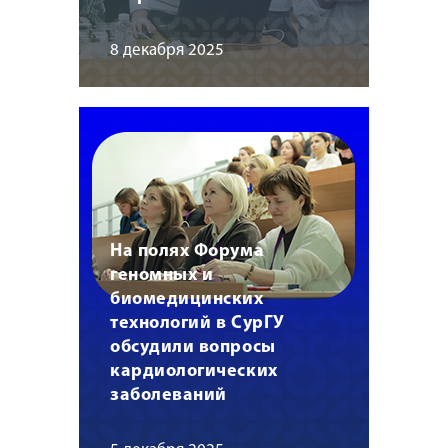
8 декабря 2025
На полях Форума
геномных и
биомедицинских
технологий в СурГУ
обсудили вопросы
кардиологических
заболеваний