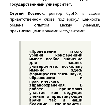
государственный университет.
Сергей Косенок
, ректор СурГУ, в своем
приветственном слове подчеркнул ценность
обмена опытом между учеными,
практикующими врачами и студентами:
«Проведение такого
уровня конференций
имеет особое значение
для нашего
университета, поскольку
именно здесь
формируется связь науки,
образования и
практического
здравоохранения. В
работе принимают
участие как ведущие
ученые и практикующие
врачи, так и наши
будущие специалисты,