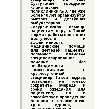
Сургутской городской
клинической
поликлиники № 3, где уже
более 10 лет организуется
быстрая и доступная
амбулаторная
хирургическая помощь
пациентам округа. Такой
формат работы повышает
доступность и
эффективность
медицинской помощи
для жителей. Пациенты
получают плановое
специализированное
лечение без
необходимости
госпитализации в
круглосуточный
стационар. Такой подход
позволяет не только
сократить очереди и
сроки ожидания для
пациентов, но и
способствует проведению
лечения в течение двух-
трех недель», –
прокомментировал