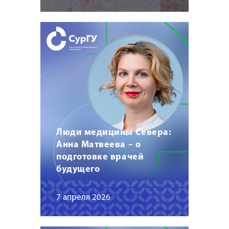
Люди медицины Севера:
Анна Матвеева – о
подготовке врачей
будущего
7 апреля 2026