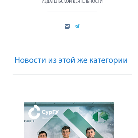
ИЗДАТЕЛЬСКОЙ ДЕЯТЕЛЬНОСТИ
Новости из этой же категории