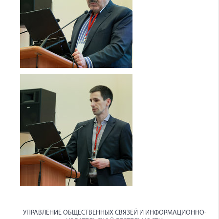
УПРАВЛЕНИЕ ОБЩЕСТВЕННЫХ СВЯЗЕЙ И ИНФОРМАЦИОННО-