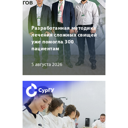
Разработанная методика
лечения сложных свищей
уже помогла 300
пациентам
5 августа 2026