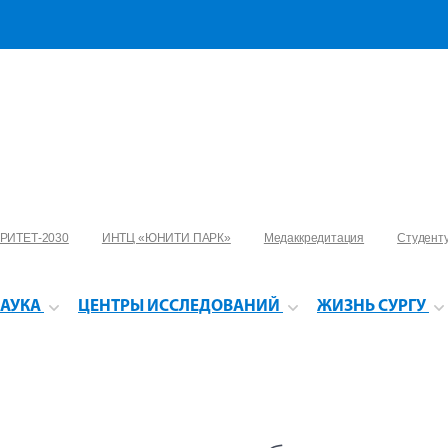
РИТЕТ-2030
ИНТЦ «ЮНИТИ ПАРК»
Медаккредитация
Студент
АУКА
ЦЕНТРЫ ИССЛЕДОВАНИЙ
ЖИЗНЬ СУРГУ