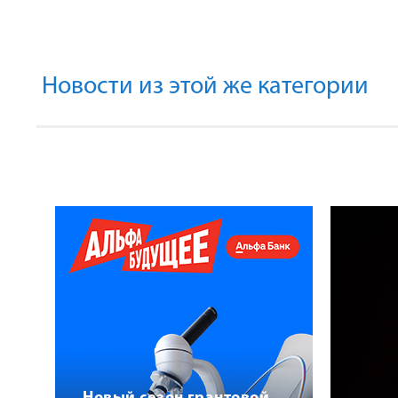
Новости из этой же категории