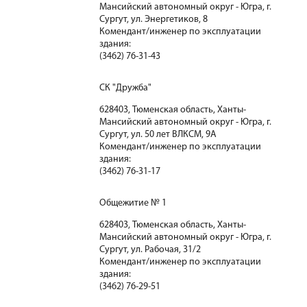
Мансийский автономный округ - Югра, г.
Сургут, ул. Энергетиков, 8
Комендант/инженер по эксплуатации
здания:
(3462) 76-31-43
СК "Дружба"
628403, Тюменская область, Ханты-
Мансийский автономный округ - Югра, г.
Сургут, ул. 50 лет ВЛКСМ, 9А
Комендант/инженер по эксплуатации
здания:
(3462) 76-31-17
Общежитие № 1
628403, Тюменская область, Ханты-
Мансийский автономный округ - Югра, г.
Сургут, ул. Рабочая, 31/2
Комендант/инженер по эксплуатации
здания:
(3462) 76-29-51