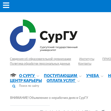
Сведения об образовательной организации
Институты
ПРИО
Политика обработки персональных данных
Контакты
О СУРГУ
ПОСТУПАЮЩИМ
УЧЕБА
Н
ЦЕНТР КАРЬЕРЫ
ОПЛАТА УСЛУГ
ВНИМАНИЕ! Объявление о нерабочих днях в СурГУ