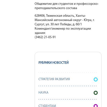
Общежитие для студентов и профессорско-
преподавательского состава
628406, Тюменская область, Ханты-
Мансийский автономный округ - Югра, г.
Сургут, ул. 30 лет Победы, д. 60/1
Комендант/инженер по эксплуатации
здания:
(3462) 21-05-91
РУБРИКИ НОВОСТЕЙ
СТРАТЕГИЯ РАЗВИТИЯ
НАУКА
СТУДЕНТАМ