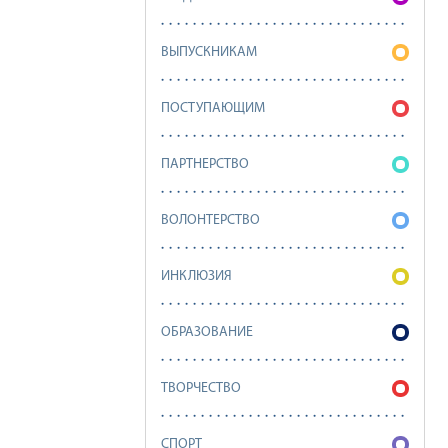
ВЫПУСКНИКАМ
ПОСТУПАЮЩИМ
ПАРТНЕРСТВО
ВОЛОНТЕРСТВО
ИНКЛЮЗИЯ
ОБРАЗОВАНИЕ
ТВОРЧЕСТВО
СПОРТ