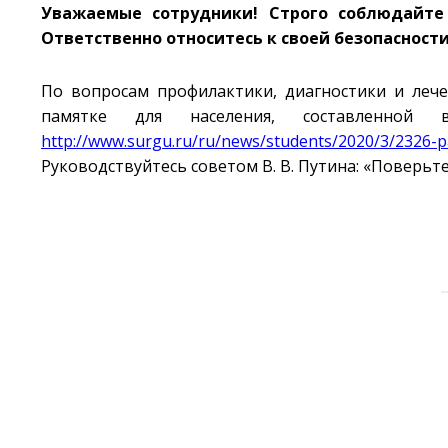
Уважаемые сотрудники! Строго соблюдайте
Ответственно относитесь к своей безопасности
По вопросам профилактики, диагностики и леч
памятке для населения, составленной 
http://www.surgu.ru/ru/news/students/2020/3/2326-pa
Руководствуйтесь советом В. В. Путина: «Поверьте