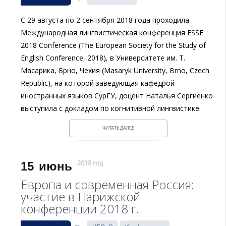
С 29 августа по 2 сентября 2018 года проходила
Международная лингвистическая конференция ESSE
2018 Conference (The European Society for the Study of
English Conference, 2018), в Университете им. Т.
Масарика, Брно, Чехия (Masaryk University, Brno, Czech
Republic), на которой заведующая кафедрой
иностранных языков СурГУ, доцент Наталья Сергиенко
выступила с докладом по когнитивной лингвистике.
ЧИТАТЬ ДАЛЕЕ
15
июнь
2018 год
Европа и современная Россия:
участие в Парижской
конференции 2018 г.