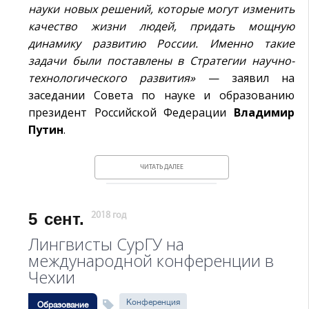
науки новых решений, которые могут изменить
качество жизни людей, придать мощную
динамику развитию России. Именно такие
задачи были поставлены в Стратегии научно-
технологического развития»
— заявил на
заседании Совета по науке и образованию
президент Российской Федерации
Владимир
Путин
.
ЧИТАТЬ ДАЛЕЕ
5
сент.
2018 год
Лингвисты СурГУ на
международной конференции в
Чехии
Конференция
Образование