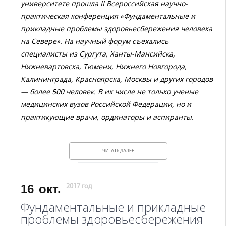
университете прошла II Всероссийская научно-
практическая конференция «Фундаментальные и
прикладные проблемы здоровьесбережения человека
на Севере». На научный форум съехались
специалисты из Сургута, Ханты-Мансийска,
Нижневартовска, Тюмени, Нижнего Новгорода,
Калининграда, Красноярска, Москвы и других городов
— более 500 человек. В их числе не только ученые
медицинских вузов Российской Федерации, но и
практикующие врачи, ординаторы и аспиранты.
ЧИТАТЬ ДАЛЕЕ
16
окт.
2017 год
Фундаментальные и прикладные
проблемы здоровьесбережения