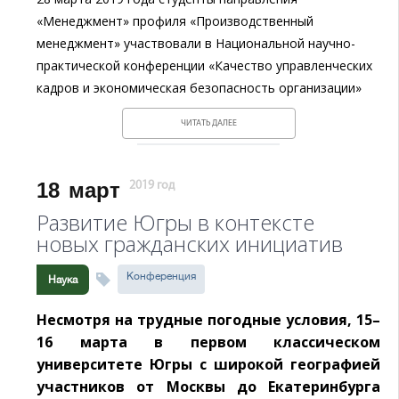
«Менеджмент» профиля «Производственный
менеджмент» участвовали в Национальной научно-
практической конференции «Качество управленческих
кадров и экономическая безопасность организации»
ЧИТАТЬ ДАЛЕЕ
18
март
2019 год
Развитие Югры в контексте
новых гражданских инициатив
Конференция
Наука
Несмотря на трудные погодные условия, 15–
16 марта в первом классическом
университете Югры с широкой географией
участников от Москвы до Екатеринбурга