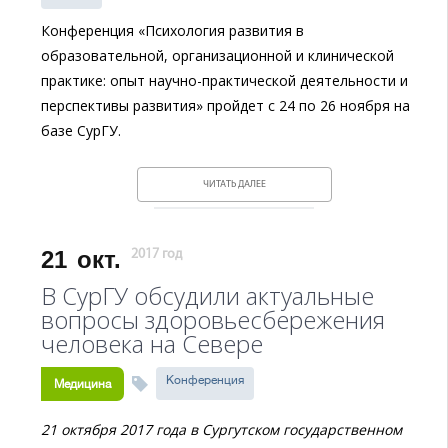
Конференция «Психология развития в
образовательной, организационной и клинической
практике: опыт научно-практической деятельности и
перспективы развития» пройдет с 24 по 26 ноября на
базе СурГУ.
ЧИТАТЬ ДАЛЕЕ
21
окт.
2017 год
В СурГУ обсудили актуальные
вопросы здоровьесбережения
человека на Севере
Конференция
Медицина
21 октября 2017 года в Сургутском государственном