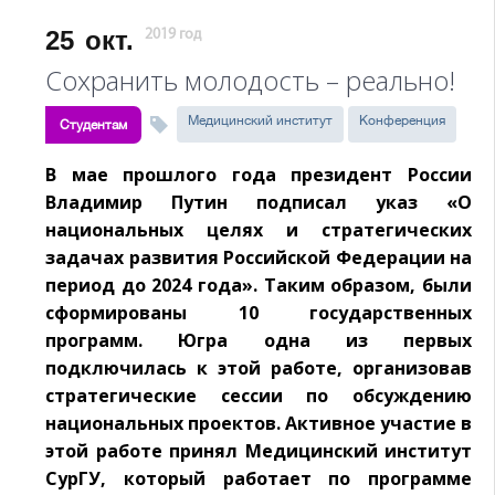
25
окт.
2019 год
Сохранить молодость – реально!
Медицинский институт
Конференция
Студентам
В мае прошлого года президент России
Владимир Путин подписал указ «О
национальных целях и стратегических
задачах развития Российской Федерации на
период до 2024 года». Таким образом, были
сформированы 10 государственных
программ. Югра одна из первых
подключилась к этой работе, организовав
стратегические сессии по обсуждению
национальных проектов. Активное участие в
этой работе принял Медицинский институт
СурГУ, который работает по программе