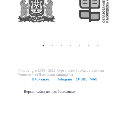
© Copyright 2016 - 2026, Сургутский Государственный
Университет
Все права защищены
ВКонтакте
Telegram
RUTUBE
MAX
Версия сайта для слабовидящих