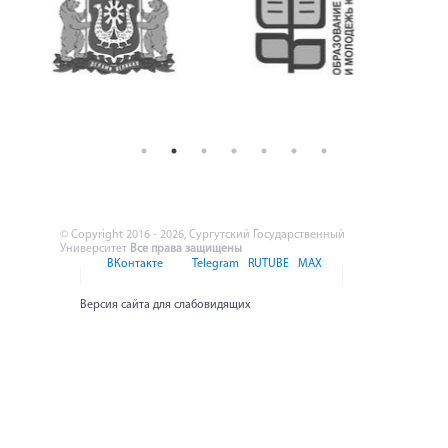
© Copyright 2016 - 2026, Сургутский Государственный
Университет
Все права защищены
ВКонтакте
Telegram
RUTUBE
MAX
Версия сайта для слабовидящих