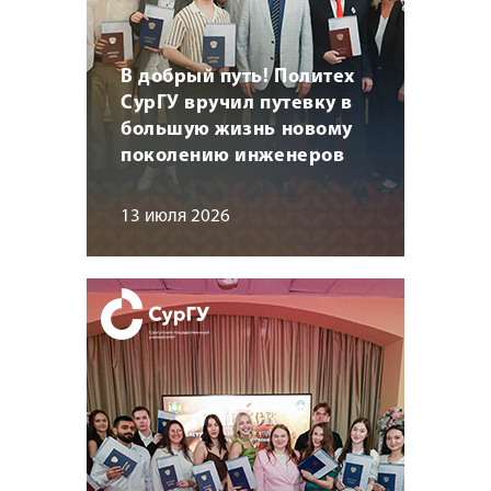
В добрый путь! Политех
СурГУ вручил путевку в
большую жизнь новому
поколению инженеров
13 июля 2026