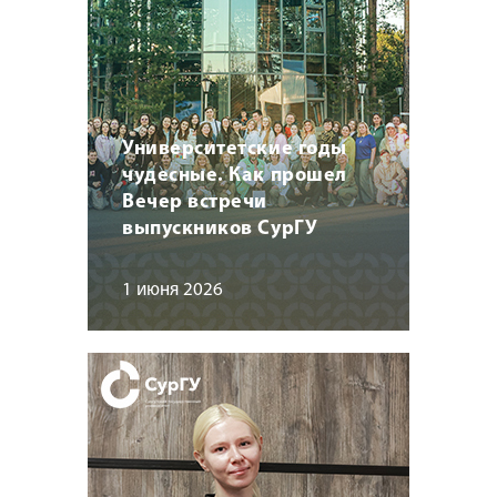
Университетские годы
чудесные. Как прошел
Вечер встречи
выпускников СурГУ
1 июня 2026