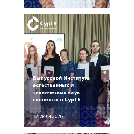
Выпускной Института
естественных и
технических наук
состоялся в СурГУ
17 июля 2026