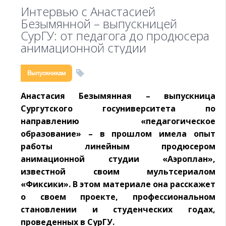
Интервью с Анастасией
Безымянной – выпускницей
СурГУ: от педагога до продюсера
анимационной студии
Выпускникам
Анастасия Безымянная – выпускница
Сургутского госуниверситета по
направлению «педагогическое
образование» – в прошлом имела опыт
работы линейным продюсером
анимационной студии «Аэроплан»,
известной своим мультсериалом
«Фиксики». В этом материале она расскажет
о своем проекте, профессиональном
становлении и студенческих годах,
проведенных в СурГУ.