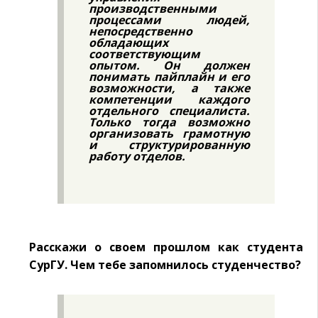
производственными
процессами людей,
непосредственно
обладающих
соответствующим
опытом. Он должен
понимать пайплайн и его
возможности, а также
компетенции каждого
отдельного специалиста.
Только тогда возможно
организовать грамотную
и структурированную
работу отделов.
Расскажи о своем прошлом как студента
СурГУ. Чем тебе запомнилось студенчество?