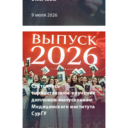
9 июля 2026
Состоялось
торжественное вручение
дипломов выпускникам
Медицинского института
СурГУ