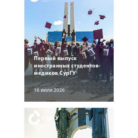
Первый выпуск
иностранных студентов-
медиков СурГУ
16 июля 2026