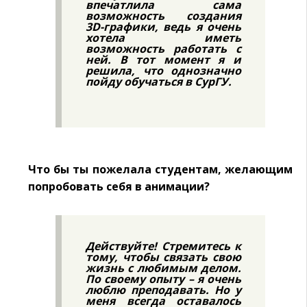
впечатлила сама
возможность создания
3D-графики, ведь я очень
хотела иметь
возможность работать с
ней. В тот момент я и
решила, что однозначно
пойду обучаться в СурГУ.
Что бы ты пожелала студентам, желающим
попробовать себя в анимации?
Действуйте! Стремитесь к
тому, чтобы связать свою
жизнь с любимым делом.
По своему опыту – я очень
люблю преподавать. Но у
меня всегда оставалось