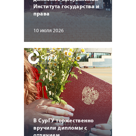
Института государства и
права
10 июля 2026
В СурГУ торжественно
вручили дипломы с
отличием