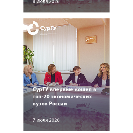
8 июля 2026
СурГУ впервые вошел в
топ-20 экономических
вузов России
7 июля 2026