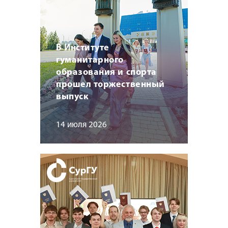
В Институте
гуманитарного
образования и спорта
прошел торжественный
выпуск
14 июля 2026