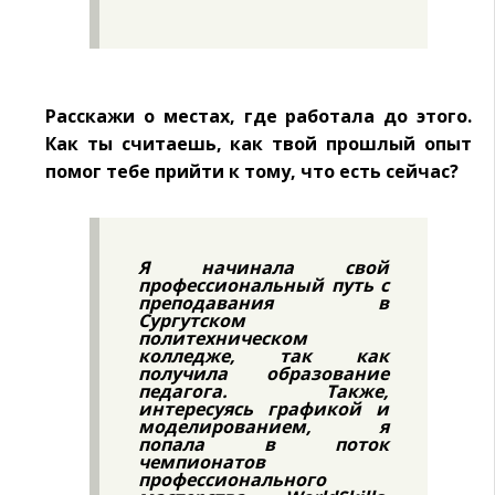
Расскажи о местах, где работала до этого.
Как ты считаешь, как твой прошлый опыт
помог тебе прийти к тому, что есть сейчас?
Я начинала свой
профессиональный путь с
преподавания в
Сургутском
политехническом
колледже, так как
получила образование
педагога. Также,
интересуясь графикой и
моделированием, я
попала в поток
чемпионатов
профессионального