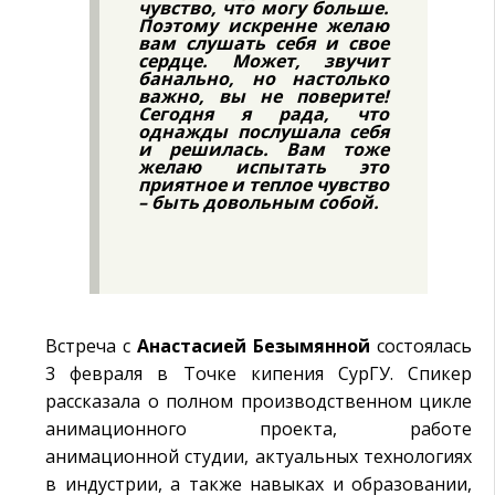
чувство, что могу больше.
Поэтому искренне желаю
вам слушать себя и свое
сердце. Может, звучит
банально, но настолько
важно, вы не поверите!
Сегодня я рада, что
однажды послушала себя
и решилась. Вам тоже
желаю испытать это
приятное и теплое чувство
– быть довольным собой.
Встреча с
Анастасией Безымянной
состоялась
3 февраля в Точке кипения СурГУ. Спикер
рассказала о полном производственном цикле
анимационного проекта, работе
анимационной студии, актуальных технологиях
в индустрии, а также навыках и образовании,