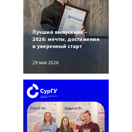
Лучший выпускник –
2026: мечты, достижения
и уверенный старт
29 мая 2026