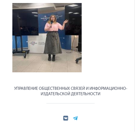
УПРАВЛЕНИЕ ОБЩЕСТВЕННЫХ СВЯЗЕЙ И ИНФОРМАЦИОННО-
ИЗДАТЕЛЬСКОЙ ДЕЯТЕЛЬНОСТИ